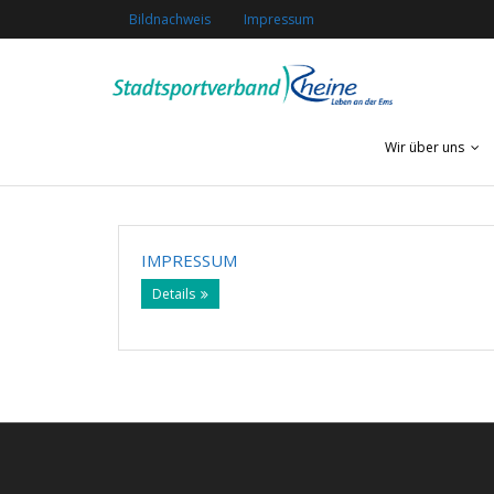
Bildnachweis
Impressum
Wir über uns
IMPRESSUM
Details