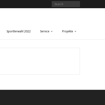
Sportlerwahl 2022
Service
Projekte