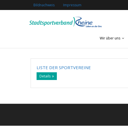
Bildnachweis
Impressum
Wir über uns
LISTE DER SPORTVEREINE
Details