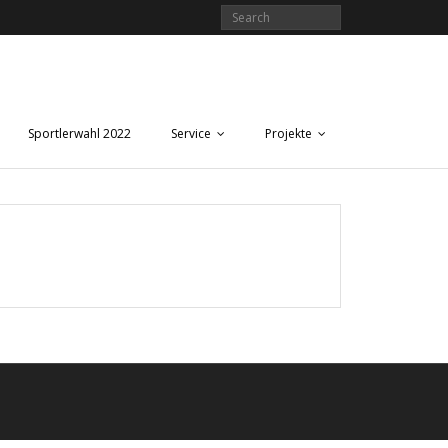
Sportlerwahl 2022
Service
Projekte