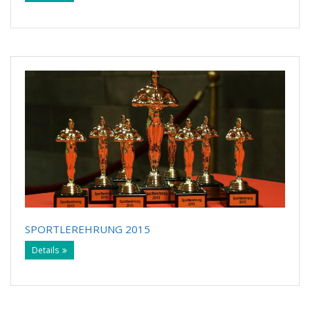
SPORTLEREHRUNG 2015
Details