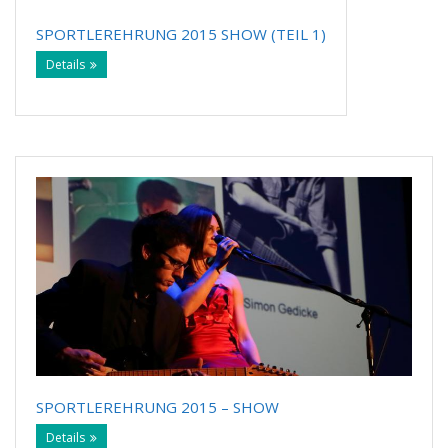
SPORTLEREHRUNG 2015 SHOW (TEIL 1)
Details
SPORTLEREHRUNG 2015 – SHOW
Details