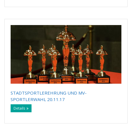
STADTSPORTLEREHRUNG UND MV-
SPORTLERWAHL 20.11.17
Details