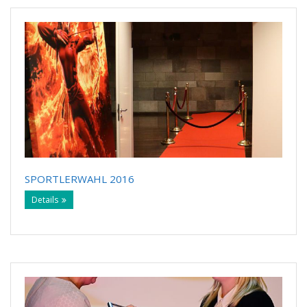
SPORTLERWAHL 2016
Details