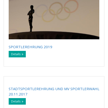
SPORTLEREHRUNG 2019
Details
STADTSPORTLEREHRUNG UND MV SPORTLERWAHL
20.11.2017
Details