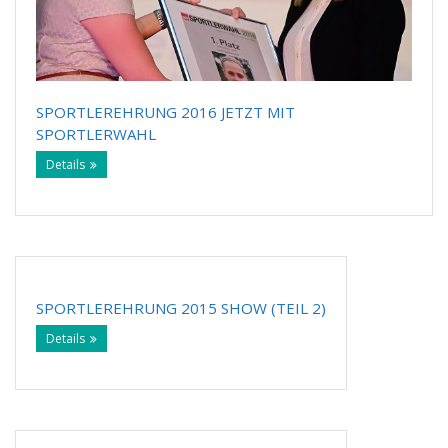
SPORTLEREHRUNG 2016 JETZT MIT
SPORTLERWAHL
Details
SPORTLEREHRUNG 2015 SHOW (TEIL 2)
Details