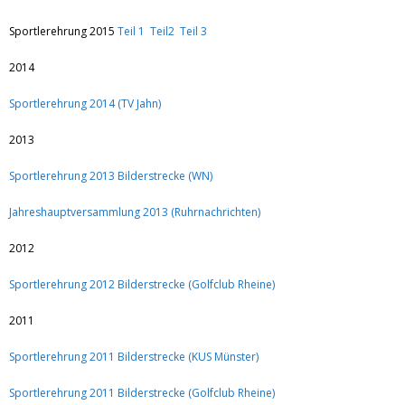
Sportlerehrung 2015
Teil 1
Teil2
Teil 3
2014
Sportlerehrung 2014 (TV Jahn)
2013
Sportlerehrung 2013 Bilderstrecke (WN)
Jahreshauptversammlung 2013 (Ruhrnachrichten)
2012
Sportlerehrung 2012 Bilderstrecke (Golfclub Rheine)
2011
Sportlerehrung 2011 Bilderstrecke (KUS Münster)
Sportlerehrung 2011 Bilderstrecke (Golfclub Rheine)